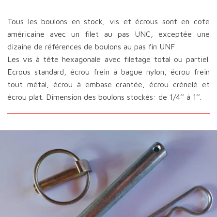
Tous les boulons en stock, vis et écrous sont en cote
américaine avec un filet au pas UNC, exceptée une
dizaine de références de boulons au pas fin UNF .
Les vis à tête hexagonale avec filetage total ou partiel.
Ecrous standard, écrou frein à bague nylon, écrou frein
tout métal, écrou à embase crantée, écrou crénelé et
écrou plat. Dimension des boulons stockés: de 1/4’’ à 1’’.