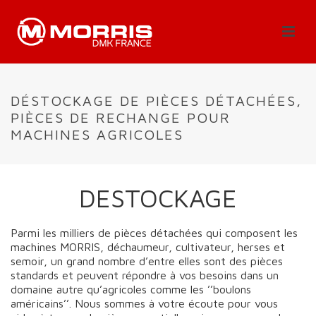
DÉSTOCKAGE DE PIÈCES DÉTACHÉES,
PIÈCES DE RECHANGE POUR
MACHINES AGRICOLES
DESTOCKAGE
Parmi les milliers de pièces détachées qui composent les
machines MORRIS, déchaumeur, cultivateur, herses et
semoir, un grand nombre d’entre elles sont des pièces
standards et peuvent répondre à vos besoins dans un
domaine autre qu’agricoles comme les ’’boulons
américains’’. Nous sommes à votre écoute pour vous