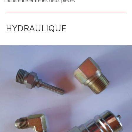
l’adhérence entre les deux pièces.
HYDRAULIQUE