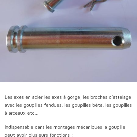
Les axes en acier les axes à gorge, les broches d’attelage
avec les goupilles fendues, les goupilles béta, les goupilles
à arceaux etc…
Indispensable dans les montages mécaniques la goupille
peut avoir plusieurs fonctions :