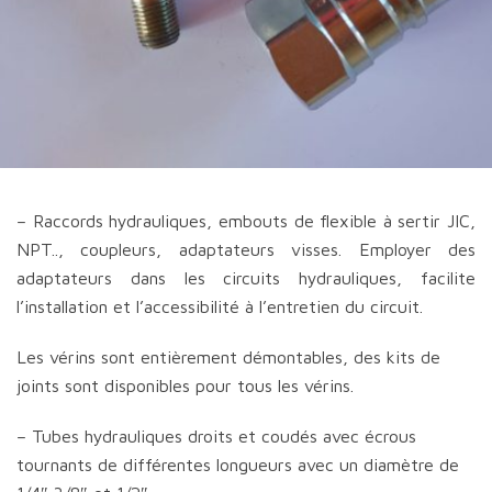
– Raccords hydrauliques, embouts de flexible à sertir JIC,
NPT.., coupleurs, adaptateurs visses. Employer des
adaptateurs dans les circuits hydrauliques, facilite
l’installation et l’accessibilité à l’entretien du circuit.
Les vérins sont entièrement démontables, des kits de
joints sont disponibles pour tous les vérins.
– Tubes hydrauliques droits et coudés avec écrous
tournants de différentes longueurs avec un diamètre de