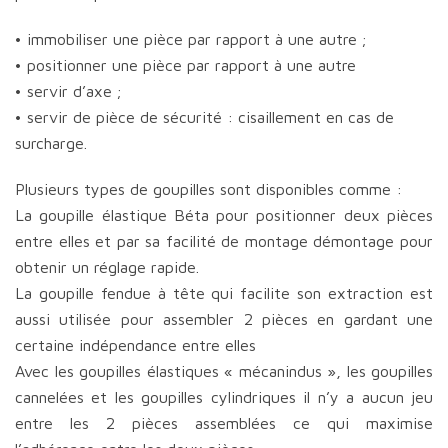
• immobiliser une pièce par rapport à une autre ;
• positionner une pièce par rapport à une autre
• servir d’axe ;
• servir de pièce de sécurité : cisaillement en cas de
surcharge.
Plusieurs types de goupilles sont disponibles comme :
La goupille élastique Béta pour positionner deux pièces
entre elles et par sa facilité de montage démontage pour
obtenir un réglage rapide.
La goupille fendue à tête qui facilite son extraction est
aussi utilisée pour assembler 2 pièces en gardant une
certaine indépendance entre elles
Avec les goupilles élastiques « mécanindus », les goupilles
cannelées et les goupilles cylindriques il n’y a aucun jeu
entre les 2 pièces assemblées ce qui maximise