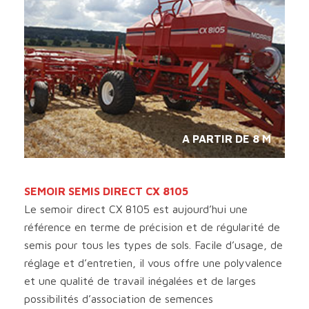
A PARTIR DE 8 M
SEMOIR SEMIS DIRECT CX 8105
Le semoir direct CX 8105 est aujourd’hui une
référence en terme de précision et de régularité de
semis pour tous les types de sols. Facile d’usage, de
réglage et d’entretien, il vous offre une polyvalence
et une qualité de travail inégalées et de larges
possibilités d’association de semences