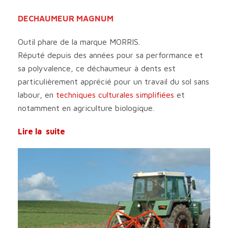
DECHAUMEUR MAGNUM
Outil phare de la marque MORRIS.
Réputé depuis des années pour sa performance et
sa polyvalence, ce déchaumeur à dents est
particulièrement apprécié pour un travail du sol sans
labour, en
techniques culturales simplifiées
et
notamment en agriculture biologique.
Lire la suite