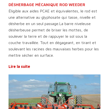
DÉSHERBAGE MÉCANIQUE ROD WEEDER
Éligible aux aides PCAE et équivalentes, le rod est
une alternative au glyphosate qui tasse, nivelle et
désherbe en un seul passage.La barre niveleuse
désherbeuse permet de briser les mottes, de
soulever la terre et de rappuyer le sol sous la
couche travaillée. Tout en dégageant, en tirant et
soulevant les racines des mauvaises herbes pour les
mettre sécher en surface.
Lire la suite