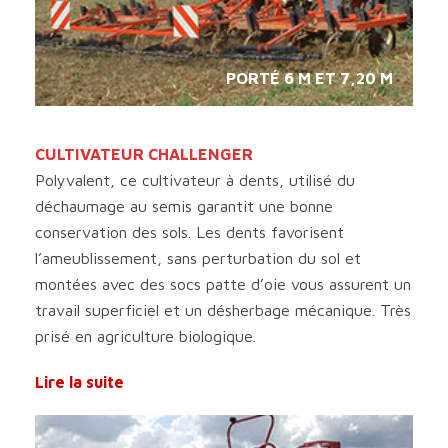
PORTÉ 6 M ET 7,20 M
CULTIVATEUR CHALLENGER
Polyvalent, ce cultivateur à dents, utilisé du
déchaumage au semis garantit une bonne
conservation des sols. Les dents favorisent
l’ameublissement, sans perturbation du sol et
montées avec des socs patte d’oie vous assurent un
travail superficiel et un désherbage mécanique. Très
prisé en agriculture biologique.
Lire la suite