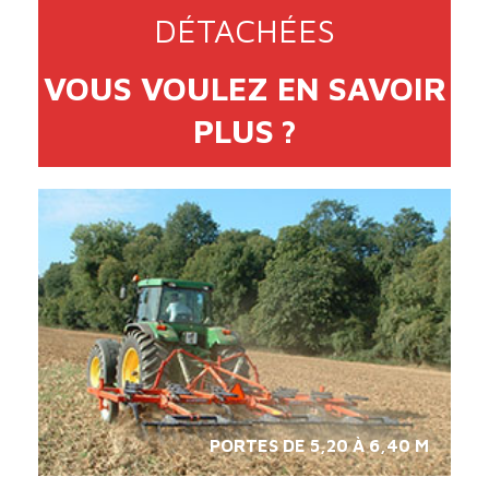
DÉTACHÉES
VOUS VOULEZ EN SAVOIR
PLUS ?
PORTES DE 5,20 À 6,40 M