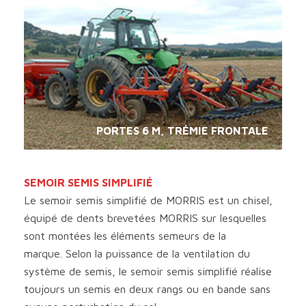
PORTES 6 M, TRÉMIE FRONTALE
SEMOIR SEMIS SIMPLIFIÉ
Le semoir semis simplifié de MORRIS est un chisel,
équipé de dents brevetées MORRIS sur lesquelles
sont montées les éléments semeurs de la
marque. Selon la puissance de la ventilation du
système de semis, le semoir semis simplifié réalise
toujours un semis en deux rangs ou en bande sans